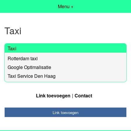
Menu +
Taxi
Taxi
Rotterdam taxi
Google Optimalisatie
Taxi Service Den Haag
Link toevoegen
Contact
Link toevoegen