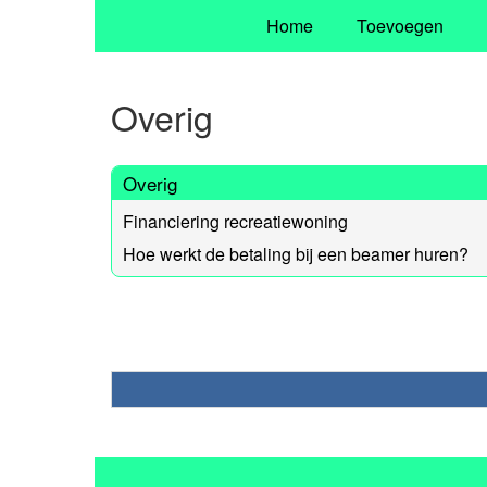
Home
Toevoegen
Overig
Overig
Financiering recreatiewoning
Hoe werkt de betaling bij een beamer huren?