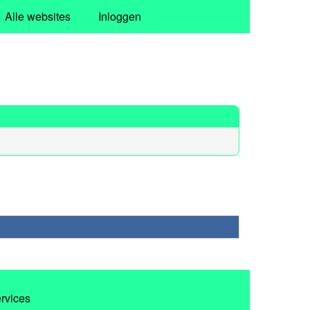
Alle websites
Inloggen
ervices