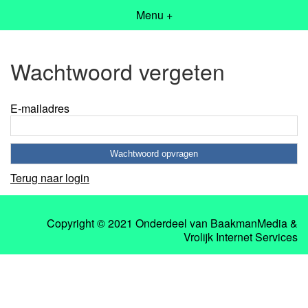
Menu +
Wachtwoord vergeten
E-mailadres
Terug naar login
Copyright © 2021 Onderdeel van
BaakmanMedia
&
Vrolijk Internet Services